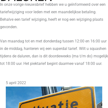
In onze vorige nieuwsbrief hebben we u geïnformeerd over een
tariefwijziging voor leden met een maandelijkse betaling.
Behalve een tarief wijziging, heeft er nog een wijziging plaats
gevonden.
Van maandag tot en met donderdag tussen 12:00 en 16:00 uur
in de middag, hanteren wij een superdal tarief. Wilt u squashen
tijdens de daluren, dan is dit doordeweeks (ma t/m do) mogelijk
tot 18:00 uur. Het piektarief begint daarmee vanaf 18:00 uur.
5 april 2022