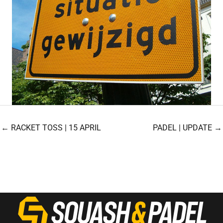
← RACKET TOSS | 15 APRIL
PADEL | UPDATE →