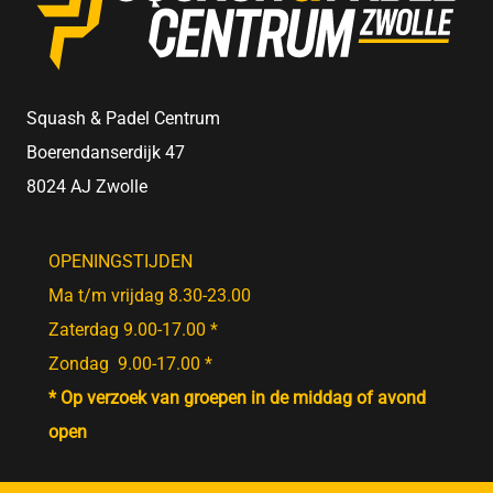
Squash & Padel Centrum
Boerendanserdijk 47
8024 AJ Zwolle
OPENINGSTIJDEN
Ma t/m vrijdag 8.30-23.00
Zaterdag 9.00-17.00 *
Zondag 9.00-17.00 *
* Op verzoek van groepen in de middag of avond
open