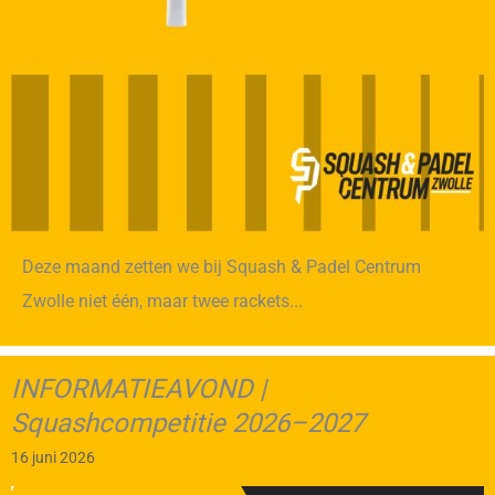
Deze maand zetten we bij Squash & Padel Centrum
Zwolle niet één, maar twee rackets...
INFORMATIEAVOND |
Squashcompetitie 2026–2027
16 juni 2026