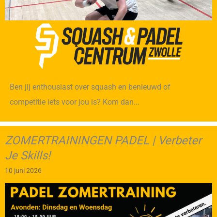
Ben jij enthousiast over squash en benieuwd of
competitie iets voor jou is? Kom dan...
ZOMERTRAININGEN PADEL | Verbeter
Je Skills!
10 juni 2026