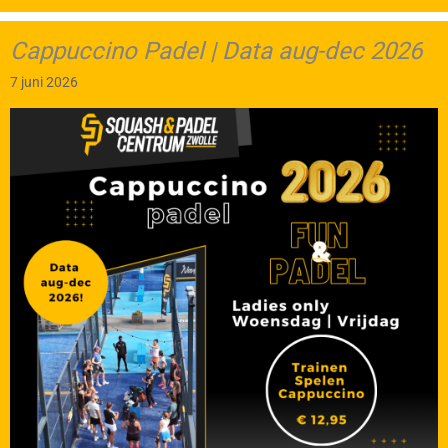
Cappuccino Padel | Data aug-dec 2026
7 juni 2026