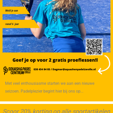
Met veel enthousiasme starten we aan een nieuwe
seizoen. Padelplezier begint hier bij ons op...
Scoor 20% korting op alle sportartikelen