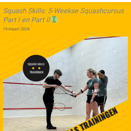
Squash Skills: 5-Weekse Squashcursus
Part I en Part II
19 maart 2026