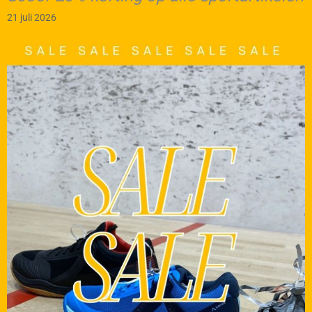
21 juli 2026