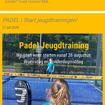
Zwolle? Goed nieuws! Met...
PADEL | Start jeugdtrainingen!
27 juli 2026