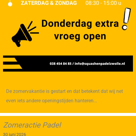
De zomervakantie is gestart en dat betekent dat wij net
even iets andere openingstijden hanteren...
Zomeractie Padel
30 juni 2026