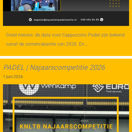
Goed nieuws: de data voor Cappuccino Padel zijn bekend
vanaf de zomervakantie van 2026. En...
PADEL | Najaarscompetitie 2026
1 juni 2026