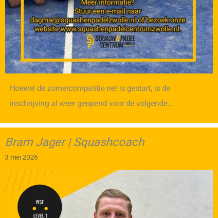
Hoewel de zomercompetitie net is gestart, is de
inschrijving al weer geopend voor de volgende...
Bram Jager | Squashcoach
3 mei 2026