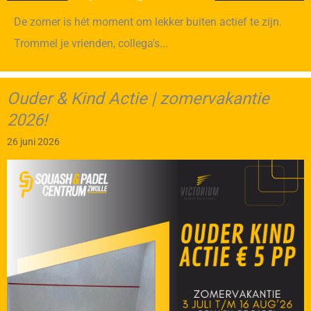
De zomer is hét moment om lekker buiten actief te zijn.
Trommel je vrienden, collega's...
Ouder & Kind Actie | zomervakantie
2026!
26 juni 2026