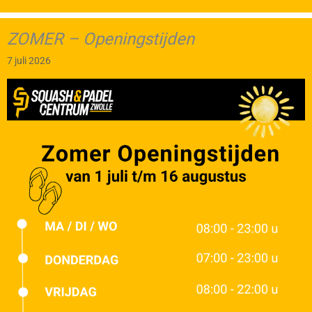
ZOMER – Openingstijden
7 juli 2026