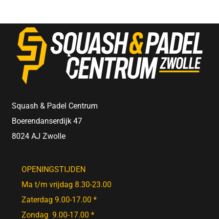
Squash & Padel Centrum
Boerendanserdijk 47
8024 AJ Zwolle
OPENINGSTIJDEN
Ma t/m vrijdag 8.30-23.00
Zaterdag 9.00-17.00 *
Zondag 9.00-17.00 *