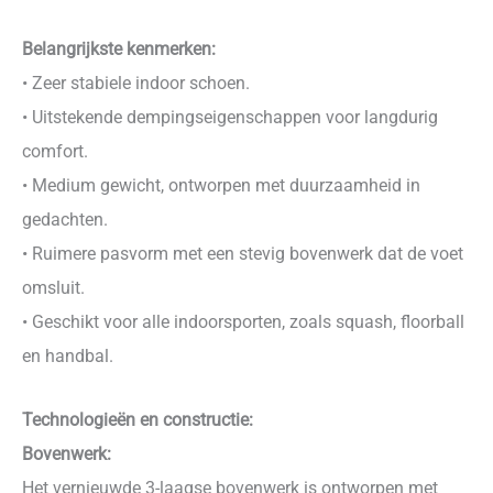
Belangrijkste kenmerken:
• Zeer stabiele indoor schoen.
• Uitstekende dempingseigenschappen voor langdurig
comfort.
• Medium gewicht, ontworpen met duurzaamheid in
gedachten.
• Ruimere pasvorm met een stevig bovenwerk dat de voet
omsluit.
• Geschikt voor alle indoorsporten, zoals squash, floorball
en handbal.
Technologieën en constructie:
Bovenwerk:
Het vernieuwde 3-laagse bovenwerk is ontworpen met