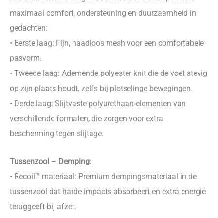
maximaal comfort, ondersteuning en duurzaamheid in
gedachten:
• Eerste laag: Fijn, naadloos mesh voor een comfortabele
pasvorm.
• Tweede laag: Ademende polyester knit die de voet stevig
op zijn plaats houdt, zelfs bij plotselinge bewegingen.
• Derde laag: Slijtvaste polyurethaan-elementen van
verschillende formaten, die zorgen voor extra
bescherming tegen slijtage.
Tussenzool – Demping:
• Recoil™ materiaal: Premium dempingsmateriaal in de
tussenzool dat harde impacts absorbeert en extra energie
teruggeeft bij afzet.