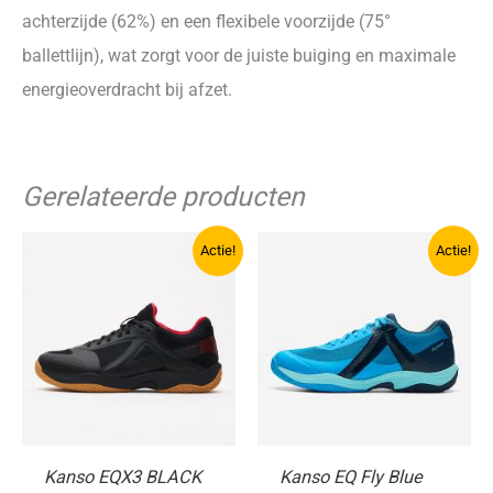
achterzijde (62%) en een flexibele voorzijde (75°
ballettlijn), wat zorgt voor de juiste buiging en maximale
energieoverdracht bij afzet.
Gerelateerde producten
Actie!
Actie!
Kanso EQX3 BLACK
Kanso EQ Fly Blue