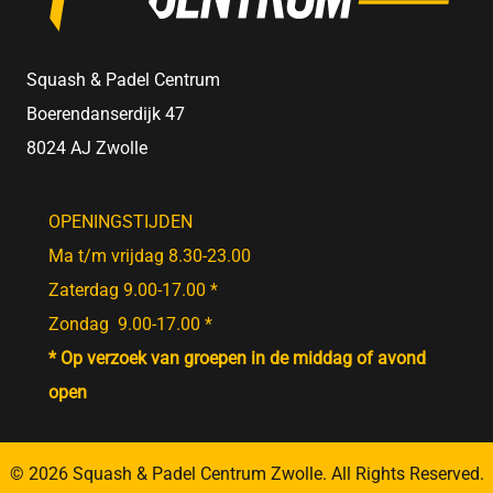
Squash & Padel Centrum
Boerendanserdijk 47
8024 AJ Zwolle
OPENINGSTIJDEN
Ma t/m vrijdag 8.30-23.00
Zaterdag 9.00-17.00 *
Zondag 9.00-17.00 *
* Op verzoek van groepen in de middag of avond
open
© 2026 Squash & Padel Centrum Zwolle. All Rights Reserved.