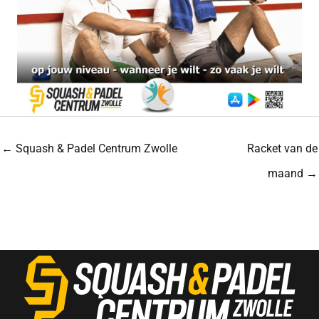
← Squash & Padel Centrum Zwolle
Racket van de
maand →