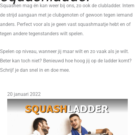
Squashen mag én kan weer bij ons, zo ook de clubladder. Intern
de strijd aangaan met je clubgenoten of gewoon tegen iemand
anders. Perfect voor als je geen vast squashmaatje hebt en of
tegen andere tegenstanders wilt spelen.
Spelen op niveau, wanneer jij maar wilt en zo vaak als je wilt.
Beter kan toch niet? Benieuwd hoe hoog jij op de ladder komt?
Schrijf je dan snel in en doe mee.
20 januari 2022