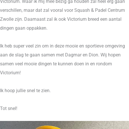
Victorium. Waar ik mij mee bezig ga houden zal heel erg gaan
verschillen, maar dat zal vooral voor Squash & Padel Centrum
Zwolle zijn. Daarnaast zal ik ook Victorium breed een aantal
dingen gaan oppakken.
Ik heb super veel zin om in deze mooie en sportieve omgeving
aan de slag te gaan samen met Dagmar en Dion. Wij hopen
samen veel mooie dingen te kunnen doen in en rondom
Victorium!
Ik hoop jullie snel te zien.
Tot snel!