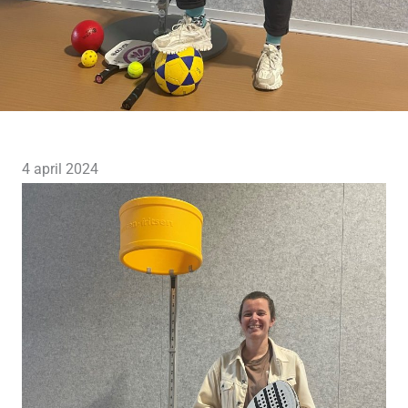
4 april 2024