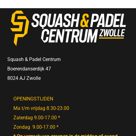
Squash & Padel Centrum
Boerendanserdijk 47
8024 AJ Zwolle
OPENINGSTIJDEN
Ma t/m vrijdag 8.30-23.00
Zaterdag 9.00-17.00 *
Zondag 9.00-17.00 *