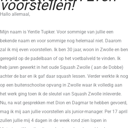
voorstellen!
Hallo allemaal,
Mijn naam is Yentle Tupker. Voor sommige van jullie een
bekende naam en voor sommige nog helemaal niet. Daarom
zal ik mij even voorstellen. Ik ben 30 jaar, woon in Zwolle en ben
geregeld op de padelbaan of op het voetbalveld te vinden. Ik
heb jaren gewerkt in het oude Squash Zwolle ( aan de Dobbe)
achter de bar en ik gaf daar squash lessen. Verder werkte ik nog
op een buitenschoolse opvang in Zwolle waar ik volledig aan
het werk ging toen ik de sleutel van Squash Zwolle inleverde.
Nu, na wat gesprekken met Dion en Dagmar te hebben gevoerd,
mag ik mij aan jullie voorstellen als junior-manager. Per 17 april
zullen jullie mij 4 dagen in de week rond zien lopen in