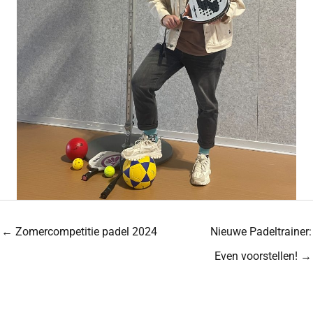
← Zomercompetitie padel 2024
Nieuwe Padeltrainer:
Even voorstellen! →