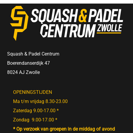
Squash & Padel Centrum
Boerendanserdijk 47
8024 AJ Zwolle
OPENINGSTIJDEN
Ma t/m vrijdag 8.30-23.00
Zaterdag 9.00-17.00 *
Zondag 9.00-17.00 *
* Op verzoek van groepen in de middag of avond