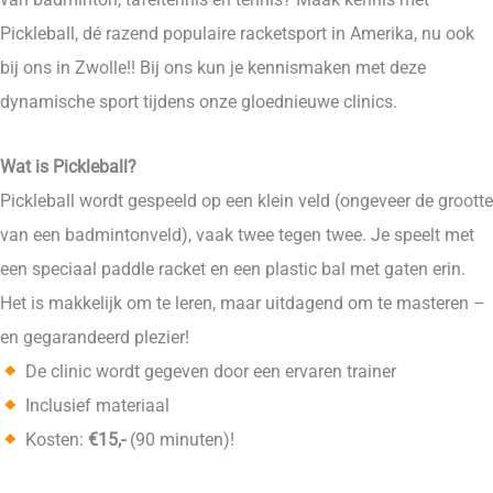
Pickleball, dé razend populaire racketsport in Amerika, nu ook
bij ons in Zwolle!! Bij ons kun je kennismaken met deze
dynamische sport tijdens onze gloednieuwe clinics.
Wat is Pickleball?
Pickleball wordt gespeeld op een klein veld (ongeveer de grootte
van een badmintonveld), vaak twee tegen twee. Je speelt met
een speciaal paddle racket en een plastic bal met gaten erin.
Het is makkelijk om te leren, maar uitdagend om te masteren –
en gegarandeerd plezier!
De clinic wordt gegeven door een ervaren trainer
Inclusief materiaal
Kosten:
€15,-
(90 minuten)!