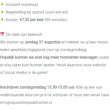
Inclusief materiaal
Begeleiding bij opstart (voor wie wil)
Kosten:
€7,50 per keer
(90 minuten)
De data zijn bekend!
We starten op
zondag 31 augustus
en hebben nu al een mooie
reeks speeldata ingepland voor op zondagmiddag.
Hopelijk kunnen we snel nog meer momenten toevoegen
, zodat
je nóg vaker kunt komen spelen. Houd daarvoor onze website
of social media in de gaten!
Inschrijven
zondagmiddag 13.30-15.00 uur:
Klik op een van
onderstaande data om je in te schrijven of stuur een email naar
info@squashenpadelzwolle.nl