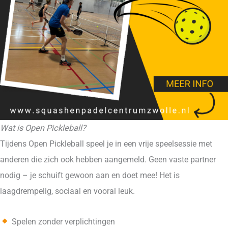
Wat is Open Pickleball?
Tijdens Open Pickleball speel je in een vrije speelsessie met
anderen die zich ook hebben aangemeld. Geen vaste partner
nodig – je schuift gewoon aan en doet mee! Het is
laagdrempelig, sociaal en vooral leuk.
Spelen zonder verplichtingen